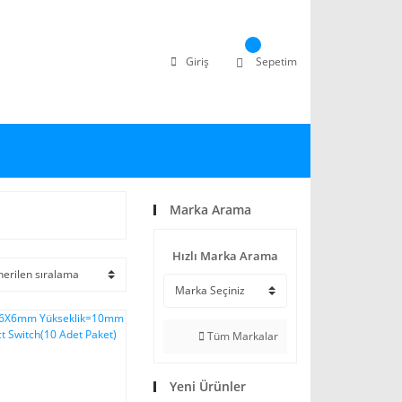
Giriş
Sepetim
Marka Arama
Hızlı Marka Arama
Tüm Markalar
Yeni Ürünler