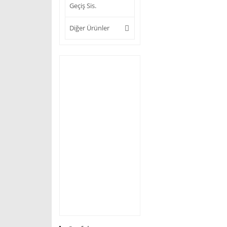
Geçiş Sis.
Diğer Ürünler