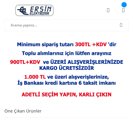
Öne Çıkan Ürünler