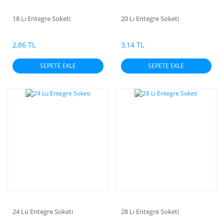
18 Lı Entegre Soketi
20 Lı Entegre Soketi
2,86 TL
3,14 TL
SEPETE EKLE
SEPETE EKLE
24 Lü Entegre Soketi
28 Lı Entegre Soketi