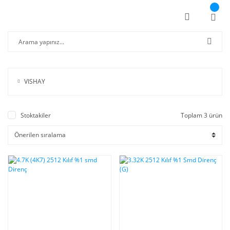
VISHAY
Stoktakiler
Toplam 3 ürün