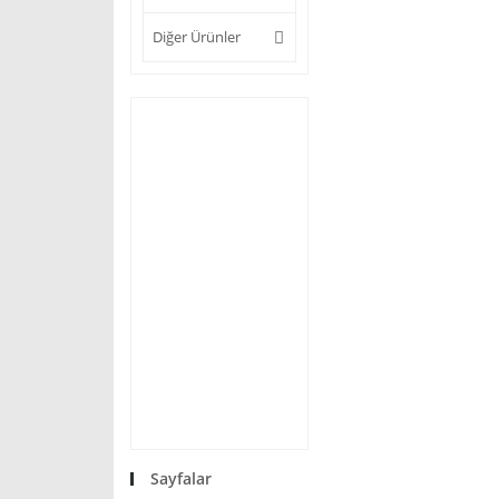
Diğer Ürünler
Sayfalar