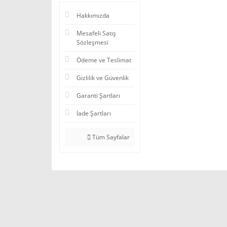
Hakkımızda
Mesafeli Satış
Sözleşmesi
Ödeme ve Teslimat
Gizlilik ve Güvenlik
Garanti Şartları
İade Şartları
Tüm Sayfalar