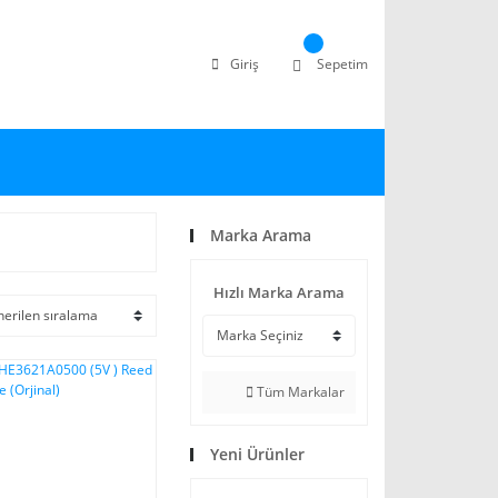
Giriş
Sepetim
Marka Arama
Hızlı Marka Arama
Tüm Markalar
Yeni Ürünler