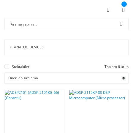
ANALOG DEVICES
Stoktakiler
Toplam 6 ürün