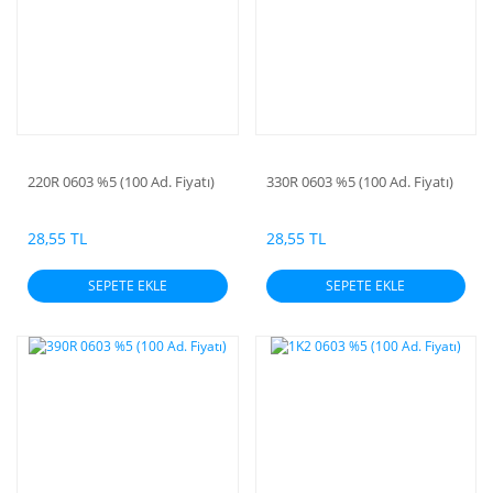
220R 0603 %5 (100 Ad. Fiyatı)
330R 0603 %5 (100 Ad. Fiyatı)
28,55 TL
28,55 TL
SEPETE EKLE
SEPETE EKLE