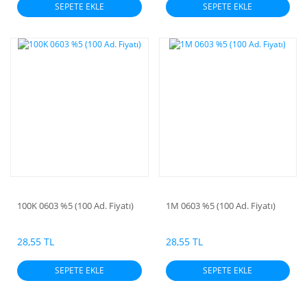
SEPETE EKLE
SEPETE EKLE
100K 0603 %5 (100 Ad. Fiyatı)
1M 0603 %5 (100 Ad. Fiyatı)
28,55 TL
28,55 TL
SEPETE EKLE
SEPETE EKLE