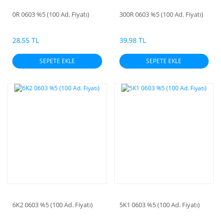
0R 0603 %5 (100 Ad. Fiyatı)
300R 0603 %5 (100 Ad. Fiyatı)
28,55 TL
39,98 TL
SEPETE EKLE
SEPETE EKLE
6K2 0603 %5 (100 Ad. Fiyatı)
5K1 0603 %5 (100 Ad. Fiyatı)