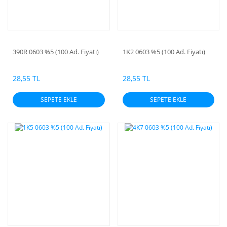
390R 0603 %5 (100 Ad. Fiyatı)
1K2 0603 %5 (100 Ad. Fiyatı)
28,55 TL
28,55 TL
SEPETE EKLE
SEPETE EKLE