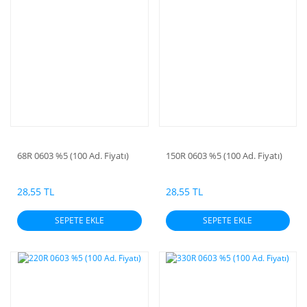
68R 0603 %5 (100 Ad. Fiyatı)
150R 0603 %5 (100 Ad. Fiyatı)
28,55 TL
28,55 TL
SEPETE EKLE
SEPETE EKLE