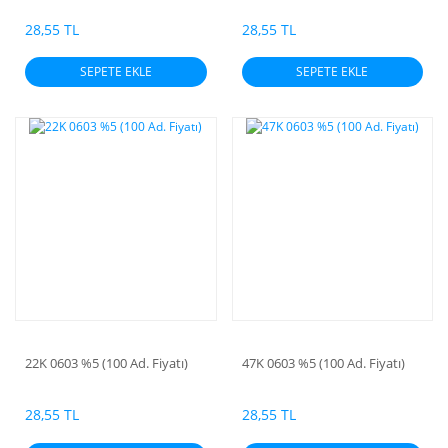
28,55 TL
28,55 TL
SEPETE EKLE
SEPETE EKLE
22K 0603 %5 (100 Ad. Fiyatı)
47K 0603 %5 (100 Ad. Fiyatı)
28,55 TL
28,55 TL