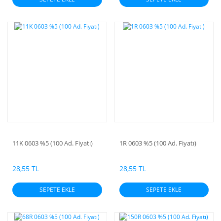
11K 0603 %5 (100 Ad. Fiyatı)
1R 0603 %5 (100 Ad. Fiyatı)
28,55 TL
28,55 TL
SEPETE EKLE
SEPETE EKLE