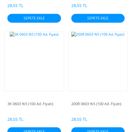
28,55 TL
28,55 TL
SEPETE EKLE
SEPETE EKLE
3K 0603 %5 (100 Ad. Fiyatı)
200R 0603 %5 (100 Ad. Fiyatı)
28,55 TL
28,55 TL
SEPETE EKLE
SEPETE EKLE