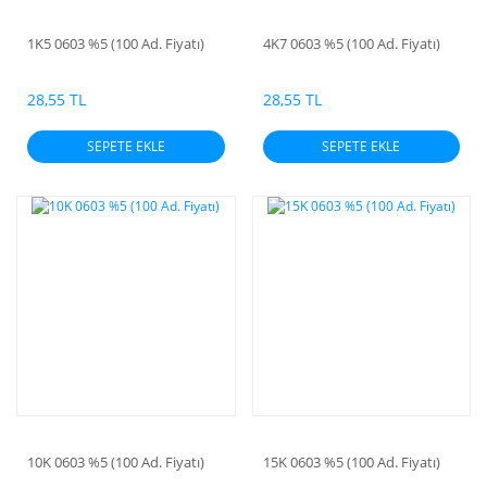
1K5 0603 %5 (100 Ad. Fiyatı)
4K7 0603 %5 (100 Ad. Fiyatı)
28,55 TL
28,55 TL
SEPETE EKLE
SEPETE EKLE
10K 0603 %5 (100 Ad. Fiyatı)
15K 0603 %5 (100 Ad. Fiyatı)