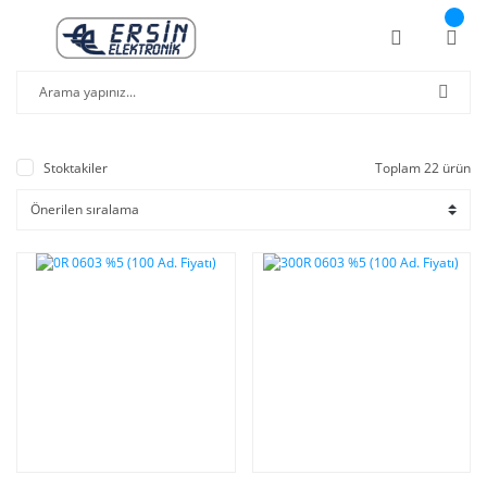
Stoktakiler
Toplam 22 ürün