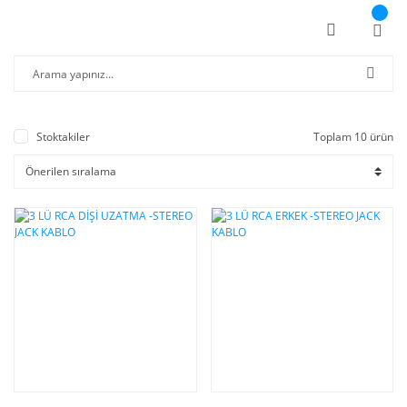
Stoktakiler
Toplam 10 ürün