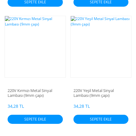
SEPETE EKLE
SEPETE EKLE
220V Kırmızı Metal Sinyal
220V Yeşil Metal Sinyal
Lambası (9mm çapı)
Lambası (9mm çapı)
34,28 TL
34,28 TL
SEPETE EKLE
SEPETE EKLE