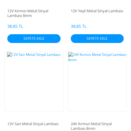
12V Kırmızı Metal Sinyal
12V Yeşil Metal Sinyal Lambası
Lambası 8mm
38,85 TL
38,85 TL
SEPETE EKLE
SEPETE EKLE
12V Sarı Metal Sinyal Lambası
24V Kırmızı Metal Sinyal
Lambası 8mm