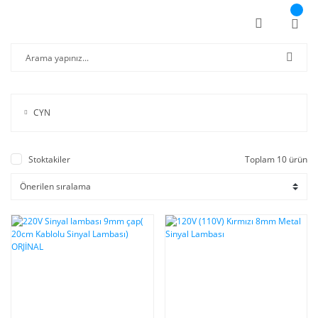
CYN
Stoktakiler
Toplam 10 ürün