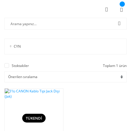
CYN
Stoktakiler
Toplam 1 ürün
TÜKENDİ