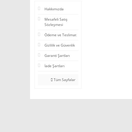
Hakkımızda
Mesafeli Satış
Sözleşmesi
Ödeme ve Teslimat
Gizlilik ve Güvenlik
Garanti Şartları
İade Şartları
Tüm Sayfalar