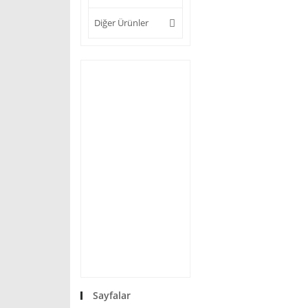
Diğer Ürünler
Sayfalar