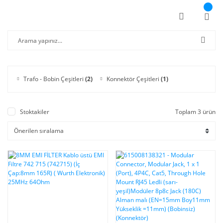
Trafo - Bobin Çeşitleri
(2)
Konnektör Çeşitleri
(1)
Stoktakiler
Toplam 3 ürün