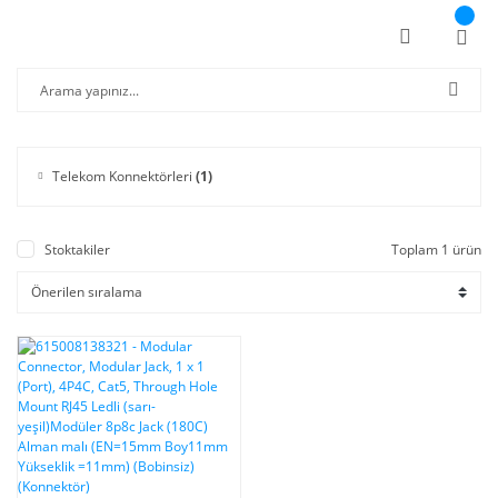
Telekom Konnektörleri
(1)
Stoktakiler
Toplam 1 ürün