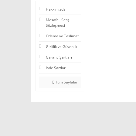
Hakkımızda
Mesafeli Satış
Sözleşmesi
Ödeme ve Teslimat
Gizlilik ve Güvenlik
Garanti Şartları
İade Şartları
Tüm Sayfalar