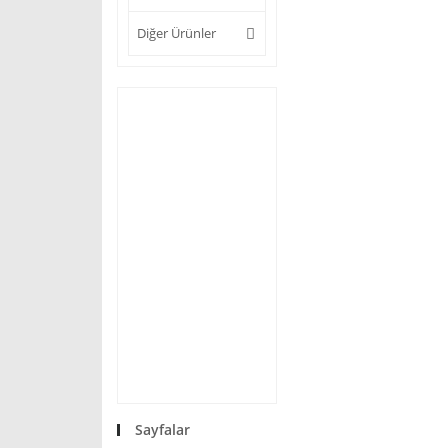
Diğer Ürünler
Sayfalar