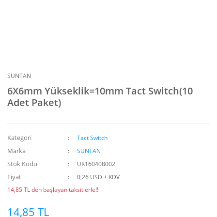
SUNTAN
6X6mm Yükseklik=10mm Tact Switch(10
Adet Paket)
Kategori
Tact Switch
Marka
SUNTAN
Stok Kodu
UK160408002
Fiyat
0,26 USD + KDV
14,85 TL den başlayan taksitlerle!!
14,85 TL