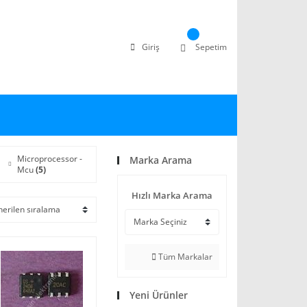
Giriş
Sepetim
Microprocessor -
Marka Arama
Mcu
(5)
Hızlı Marka Arama
Tüm Markalar
Yeni Ürünler