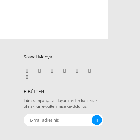
Sosyal Medya
E-BÜLTEN
Tüm kampanya ve duyurulardan haberdar
olmak için e-bültenimize kaydolunuz.