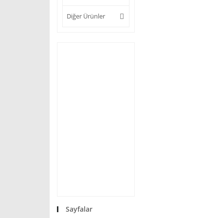
Diğer Ürünler
Sayfalar