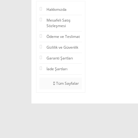
Hakkımızda
Mesafeli Satış
Sözleşmesi
Ödeme ve Teslimat
Gizlilik ve Güvenlik
Garanti Şartları
İade Şartları
Tüm Sayfalar