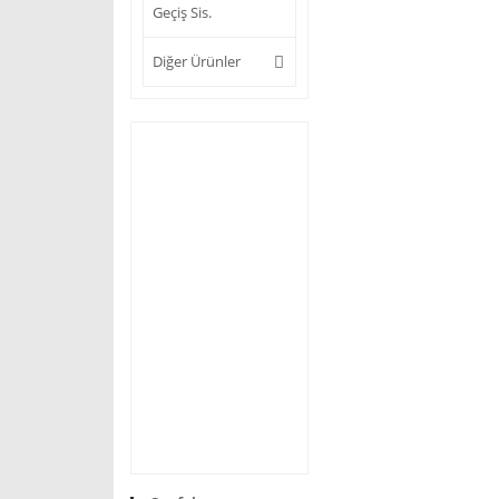
Geçiş Sis.
Diğer Ürünler