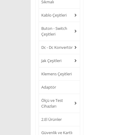
Sıkmalı
Kablo Çeşitleri
Buton - Switch
Çeşitleri
Dc - Dc Konvertör
Jak Çeşitleri
Klemens Çeşitleri
Adaptör
Ölçü ve Test
Cihazları
2.El Ürünler
Güvenlik ve Kartlı