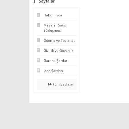
Sayfalar
Hakkımızda
Mesafeli Satış
Sözleşmesi
Ödeme ve Teslimat
Gizlilik ve Güvenlik
Garanti Şartları
İade Şartları
Tüm Sayfalar