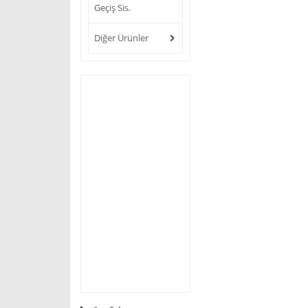
Geçiş Sis.
Diğer Ürünler