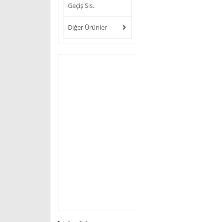
Geçiş Sis.
Diğer Ürünler