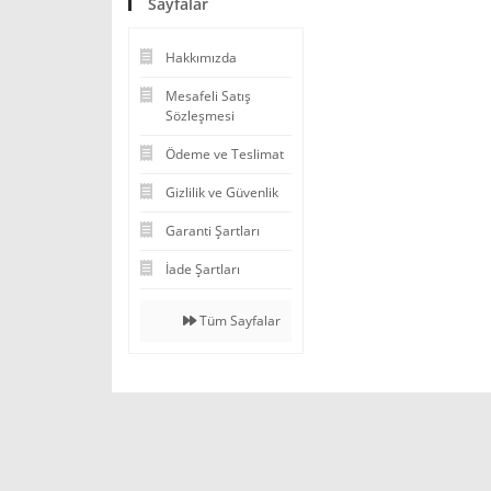
Sayfalar
Hakkımızda
Mesafeli Satış
Sözleşmesi
Ödeme ve Teslimat
Gizlilik ve Güvenlik
Garanti Şartları
İade Şartları
Tüm Sayfalar