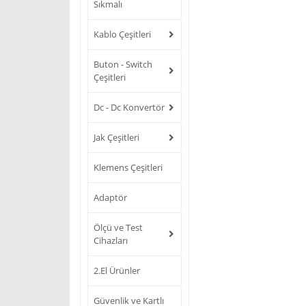
Sıkmalı
Kablo Çeşitleri
Buton - Switch
Çeşitleri
Dc - Dc Konvertör
Jak Çeşitleri
Klemens Çeşitleri
Adaptör
Ölçü ve Test
Cihazları
2.El Ürünler
Güvenlik ve Kartlı