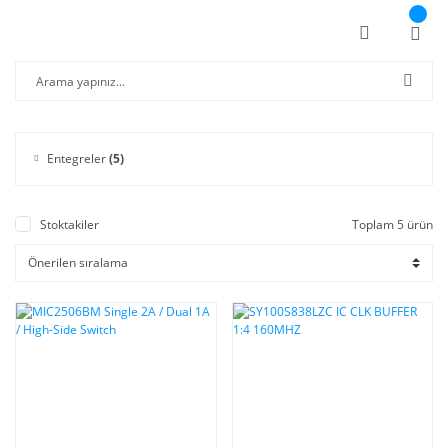
Entegreler
(5)
Stoktakiler
Toplam 5 ürün