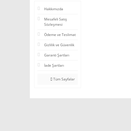
Hakkımızda
Mesafeli Satış
Sözleşmesi
Ödeme ve Teslimat
Gizlilik ve Güvenlik
Garanti Şartları
İade Şartları
Tüm Sayfalar