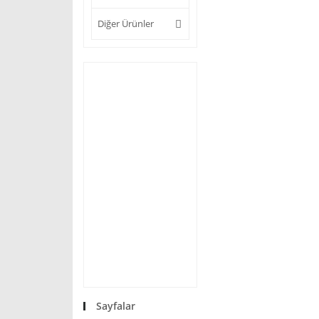
Diğer Ürünler
Sayfalar