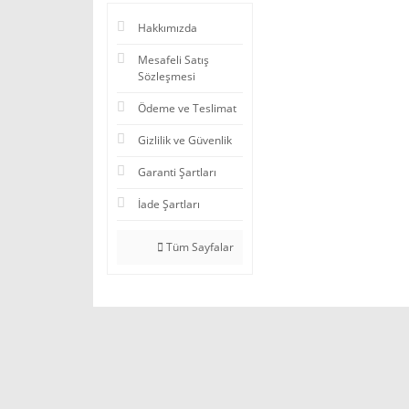
Hakkımızda
Mesafeli Satış
Sözleşmesi
Ödeme ve Teslimat
Gizlilik ve Güvenlik
Garanti Şartları
İade Şartları
Tüm Sayfalar