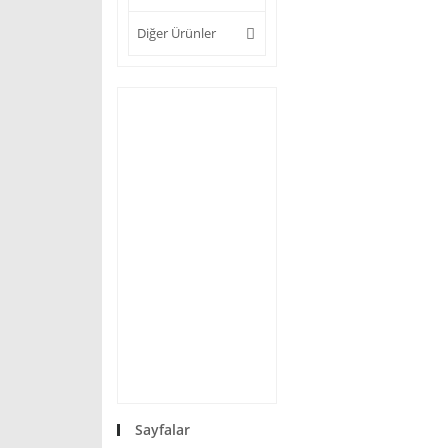
Diğer Ürünler
Sayfalar