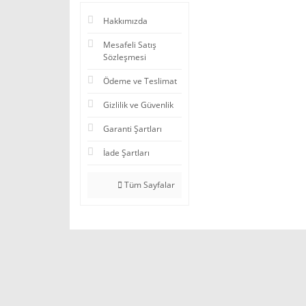
Hakkımızda
Mesafeli Satış
Sözleşmesi
Ödeme ve Teslimat
Gizlilik ve Güvenlik
Garanti Şartları
İade Şartları
Tüm Sayfalar