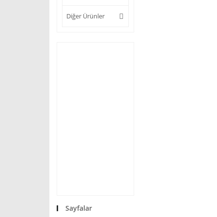
Diğer Ürünler
Sayfalar