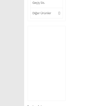
Geçiş Sis.
Diğer Ürünler