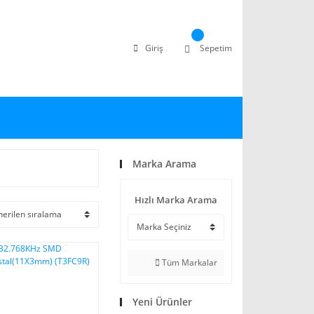
Giriş
Sepetim
Marka Arama
Hızlı Marka Arama
Tüm Markalar
Yeni Ürünler