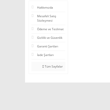
Hakkımızda
Mesafeli Satış
Sözleşmesi
Ödeme ve Teslimat
Gizlilik ve Güvenlik
Garanti Şartları
İade Şartları
Tüm Sayfalar