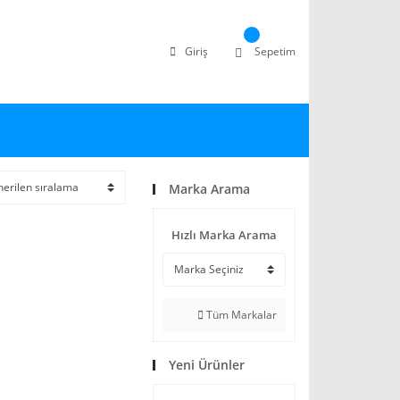
Giriş
Sepetim
Marka Arama
Hızlı Marka Arama
Tüm Markalar
Yeni Ürünler