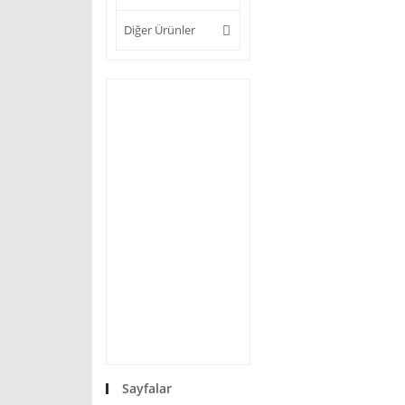
Diğer Ürünler
Sayfalar