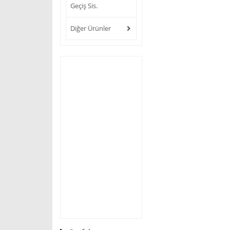
Geçiş Sis.
Diğer Ürünler