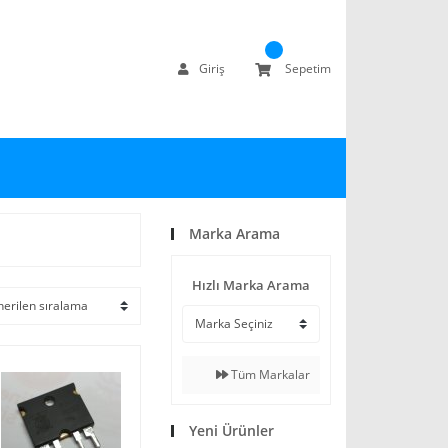
Giriş
Sepetim
Marka Arama
Hızlı Marka Arama
Tüm Markalar
Yeni Ürünler