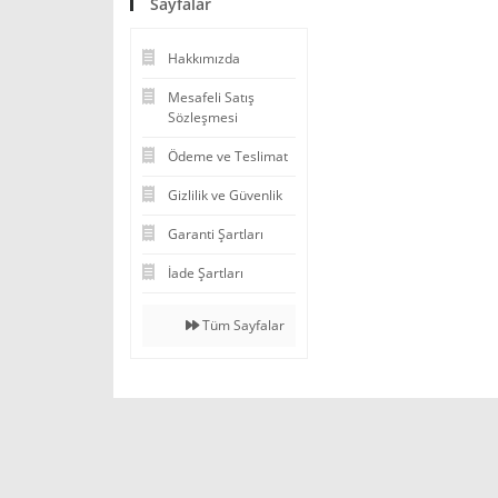
Sayfalar
Hakkımızda
Mesafeli Satış
Sözleşmesi
Ödeme ve Teslimat
Gizlilik ve Güvenlik
Garanti Şartları
İade Şartları
Tüm Sayfalar