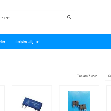
nler
İletişim Bilgileri
Toplam 7 ürün