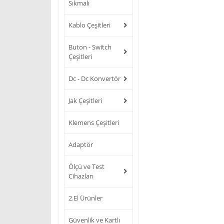
Sıkmalı
Kablo Çeşitleri
Buton - Switch
Çeşitleri
Dc - Dc Konvertör
Jak Çeşitleri
Klemens Çeşitleri
Adaptör
Ölçü ve Test
Cihazları
2.El Ürünler
Güvenlik ve Kartlı