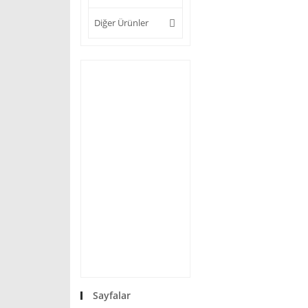
Diğer Ürünler
Sayfalar