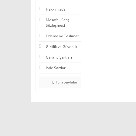
Hakkımızda
Mesafeli Satış
Sözleşmesi
Ödeme ve Teslimat
Gizlilik ve Güvenlik
Garanti Şartları
İade Şartları
Tüm Sayfalar