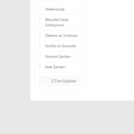
Hakkımızda
Mesafeli Satış
Sözleşmesi
Ödeme ve Teslimat
Gizlilik ve Güvenlik
Garanti Şartları
İade Şartları
Tüm Sayfalar