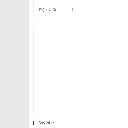
Diğer Ürünler
Sayfalar