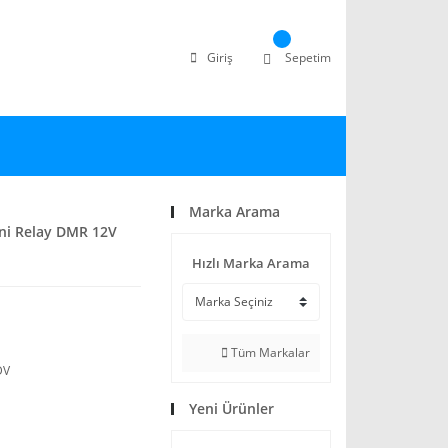
Giriş
Sepetim
Marka Arama
ni Relay DMR 12V
Hızlı Marka Arama
Tüm Markalar
DV
Yeni Ürünler