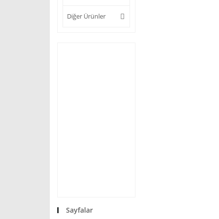
Diğer Ürünler
Sayfalar