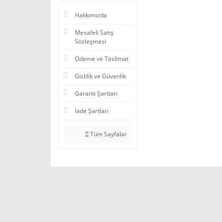
Hakkımızda
Mesafeli Satış
Sözleşmesi
Ödeme ve Teslimat
Gizlilik ve Güvenlik
Garanti Şartları
İade Şartları
Tüm Sayfalar