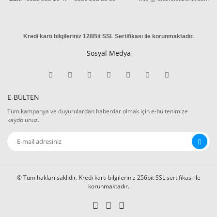
Kredi kartı bilgileriniz 128Bit SSL Sertifikası ile korunmaktadır
.
Sosyal Medya
E-BÜLTEN
Tüm kampanya ve duyurulardan haberdar olmak için e-bültenimize
kaydolunuz.
© Tüm hakları saklıdır. Kredi kartı bilgileriniz 256bit SSL sertifikası ile
korunmaktadır.