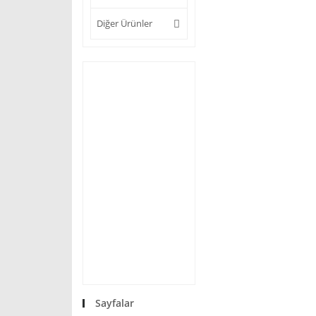
Diğer Ürünler
Sayfalar