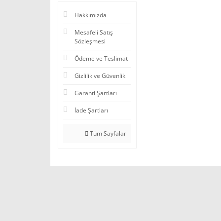
Hakkımızda
Mesafeli Satış
Sözleşmesi
Ödeme ve Teslimat
Gizlilik ve Güvenlik
Garanti Şartları
İade Şartları
Tüm Sayfalar