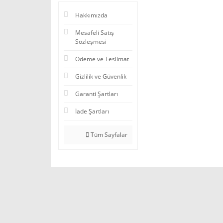
Hakkımızda
Mesafeli Satış
Sözleşmesi
Ödeme ve Teslimat
Gizlilik ve Güvenlik
Garanti Şartları
İade Şartları
Tüm Sayfalar