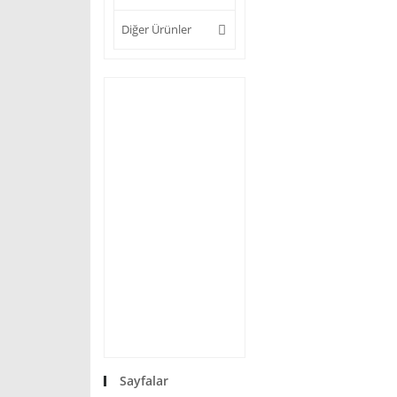
Diğer Ürünler
Sayfalar