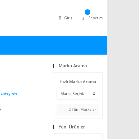
Giriş
Sepetim
Marka Arama
Hızlı Marka Arama
 Entegreler
Tüm Markalar
V
Yeni Ürünler