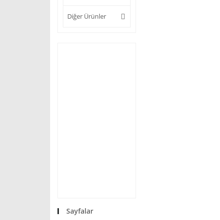
Diğer Ürünler
Sayfalar