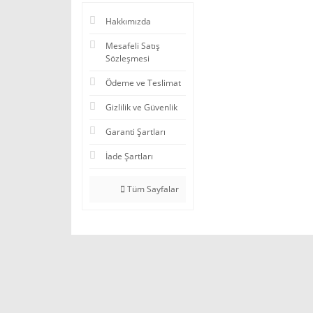
Hakkımızda
Mesafeli Satış
Sözleşmesi
Ödeme ve Teslimat
Gizlilik ve Güvenlik
Garanti Şartları
İade Şartları
Tüm Sayfalar