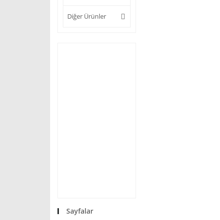
Diğer Ürünler
Sayfalar