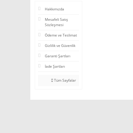
Hakkımızda
Mesafeli Satış
Sözleşmesi
Ödeme ve Teslimat
Gizlilik ve Güvenlik
Garanti Şartları
İade Şartları
Tüm Sayfalar