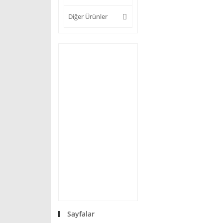
Diğer Ürünler
Sayfalar