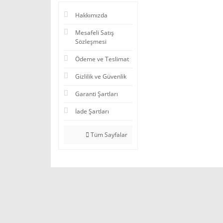
Hakkımızda
Mesafeli Satış
Sözleşmesi
Ödeme ve Teslimat
Gizlilik ve Güvenlik
Garanti Şartları
İade Şartları
Tüm Sayfalar