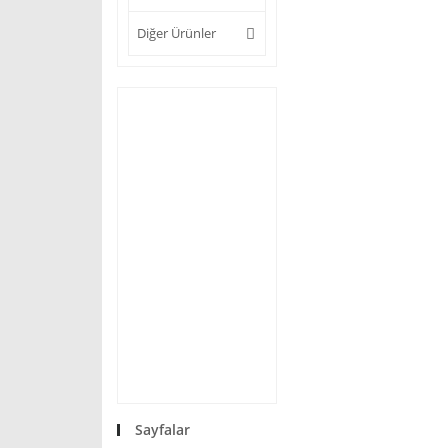
Diğer Ürünler
Sayfalar