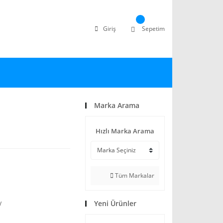
Giriş
Sepetim
Marka Arama
Hızlı Marka Arama
Tüm Markalar
Yeni Ürünler
V