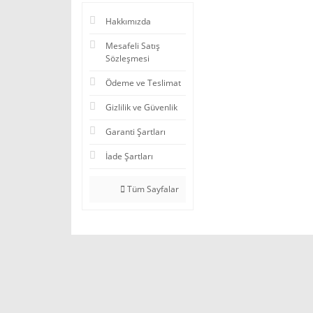
Hakkımızda
Mesafeli Satış
Sözleşmesi
Ödeme ve Teslimat
Gizlilik ve Güvenlik
Garanti Şartları
İade Şartları
Tüm Sayfalar