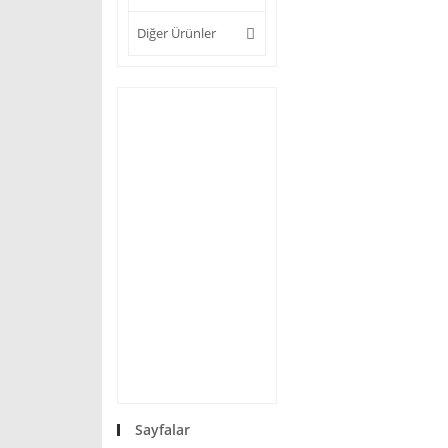
Diğer Ürünler
Sayfalar