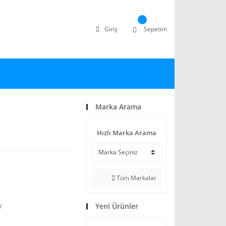
Giriş
Sepetim
Marka Arama
Hızlı Marka Arama
Tüm Markalar
Yeni Ürünler
V