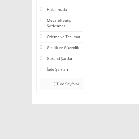
Hakkımızda
Mesafeli Satış
Sözleşmesi
Ödeme ve Teslimat
Gizlilik ve Güvenlik
Garanti Şartları
İade Şartları
Tüm Sayfalar