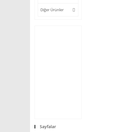
Diğer Ürünler
Sayfalar