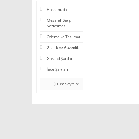
Hakkımızda
Mesafeli Satış
Sözleşmesi
Ödeme ve Teslimat
Gizlilik ve Güvenlik
Garanti Şartları
İade Şartları
Tüm Sayfalar