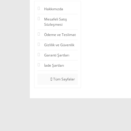
Hakkımızda
Mesafeli Satış
Sözleşmesi
Ödeme ve Teslimat
Gizlilik ve Güvenlik
Garanti Şartları
İade Şartları
Tüm Sayfalar