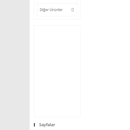
Diğer Ürünler
Sayfalar