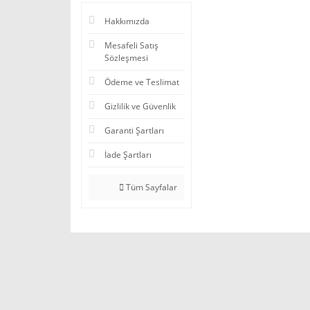
Hakkımızda
Mesafeli Satış
Sözleşmesi
Ödeme ve Teslimat
Gizlilik ve Güvenlik
Garanti Şartları
İade Şartları
Tüm Sayfalar