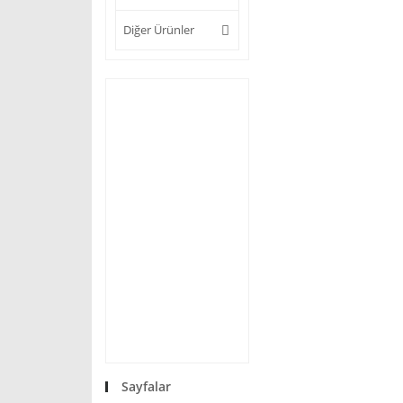
Diğer Ürünler
Sayfalar