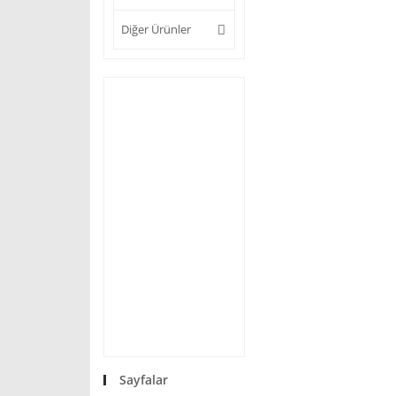
Diğer Ürünler
Sayfalar