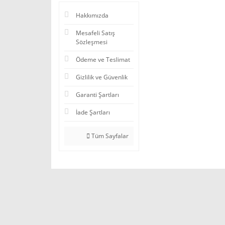
Hakkımızda
Mesafeli Satış
Sözleşmesi
Ödeme ve Teslimat
Gizlilik ve Güvenlik
Garanti Şartları
İade Şartları
Tüm Sayfalar