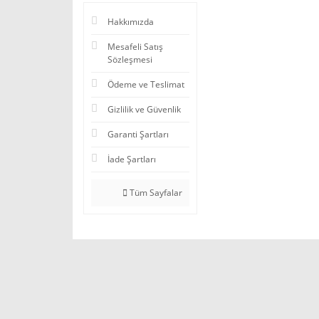
Hakkımızda
Mesafeli Satış
Sözleşmesi
Ödeme ve Teslimat
Gizlilik ve Güvenlik
Garanti Şartları
İade Şartları
Tüm Sayfalar