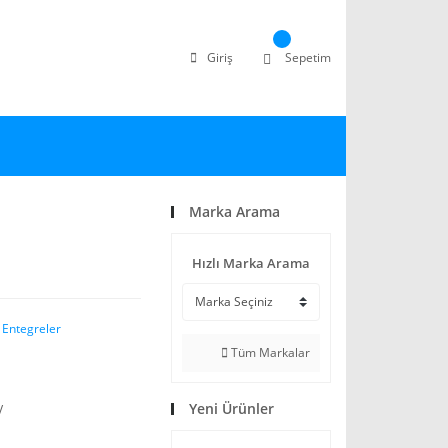
Giriş
Sepetim
Marka Arama
Hızlı Marka Arama
 Entegreler
Tüm Markalar
Yeni Ürünler
V