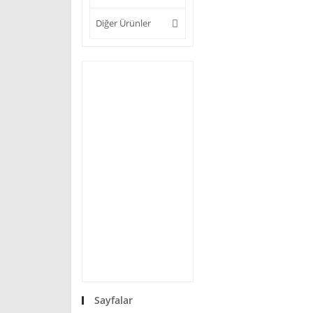
Diğer Ürünler
Sayfalar