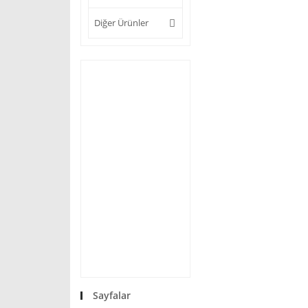
Diğer Ürünler
Sayfalar