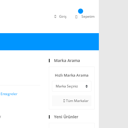
Giriş
Sepetim
Marka Arama
Hızlı Marka Arama
 Entegreler
Tüm Markalar
Yeni Ürünler
V