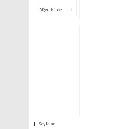
Diğer Ürünler
Sayfalar