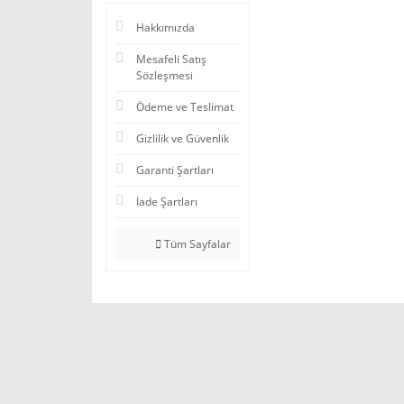
Hakkımızda
Mesafeli Satış
Sözleşmesi
Ödeme ve Teslimat
Gizlilik ve Güvenlik
Garanti Şartları
İade Şartları
Tüm Sayfalar