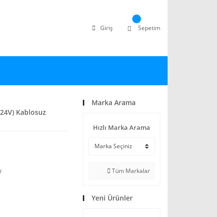
Giriş
Sepetim
Marka Arama
24V) Kablosuz
Hızlı Marka Arama
Tüm Markalar
V
Yeni Ürünler