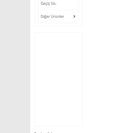
Geçiş Sis.
Diğer Ürünler