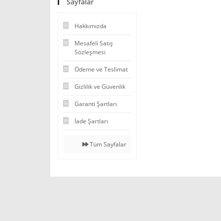
Sayfalar
Hakkımızda
Mesafeli Satış
Sözleşmesi
Ödeme ve Teslimat
Gizlilik ve Güvenlik
Garanti Şartları
İade Şartları
Tüm Sayfalar