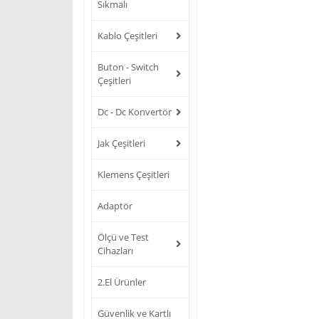
Sıkmalı
Kablo Çeşitleri
Buton - Switch
Çeşitleri
Dc - Dc Konvertör
Jak Çeşitleri
Klemens Çeşitleri
Adaptör
Ölçü ve Test
Cihazları
2.El Ürünler
Güvenlik ve Kartlı