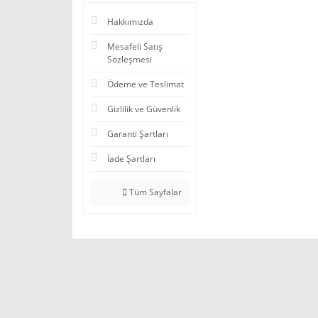
Hakkımızda
Mesafeli Satış
Sözleşmesi
Ödeme ve Teslimat
Gizlilik ve Güvenlik
Garanti Şartları
İade Şartları
Tüm Sayfalar