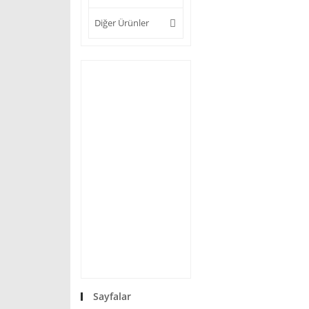
Diğer Ürünler
Sayfalar