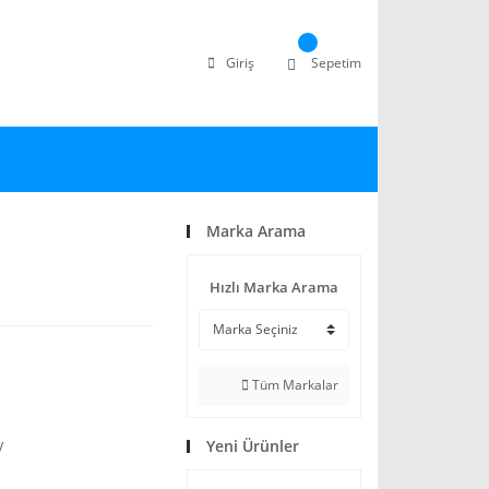
Giriş
Sepetim
Marka Arama
Hızlı Marka Arama
Tüm Markalar
Yeni Ürünler
V