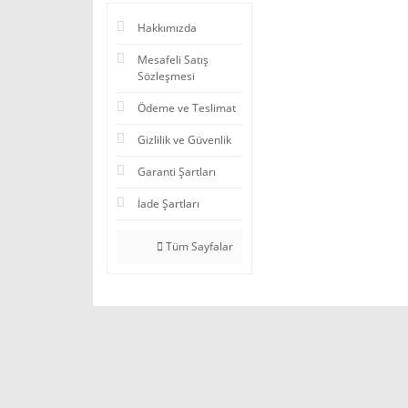
Hakkımızda
Mesafeli Satış
Sözleşmesi
Ödeme ve Teslimat
Gizlilik ve Güvenlik
Garanti Şartları
İade Şartları
Tüm Sayfalar