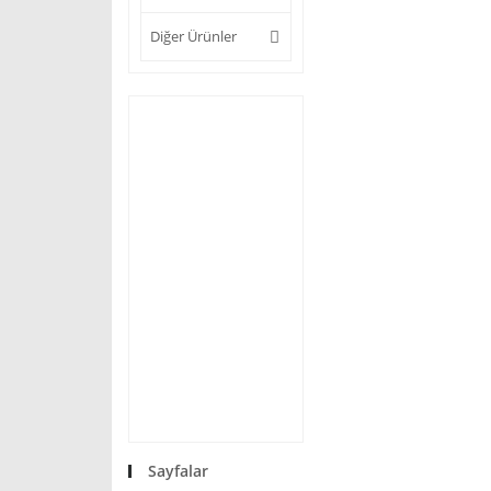
Diğer Ürünler
Sayfalar