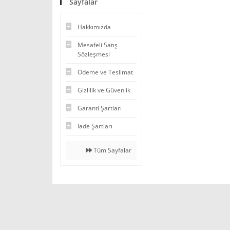
Sayfalar
Hakkımızda
Mesafeli Satış
Sözleşmesi
Ödeme ve Teslimat
Gizlilik ve Güvenlik
Garanti Şartları
İade Şartları
Tüm Sayfalar