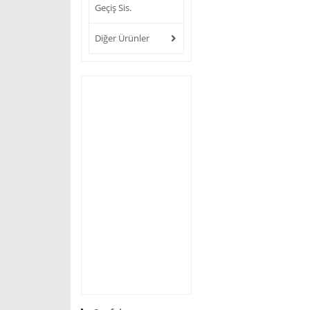
Geçiş Sis.
Diğer Ürünler