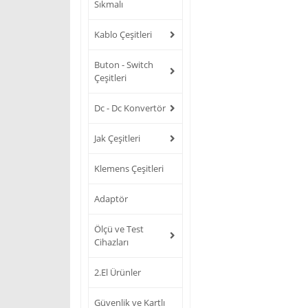
Sıkmalı
Kablo Çeşitleri
Buton - Switch
Çeşitleri
Dc - Dc Konvertör
Jak Çeşitleri
Klemens Çeşitleri
Adaptör
Ölçü ve Test
Cihazları
2.El Ürünler
Güvenlik ve Kartlı