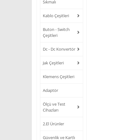
Sıkmalı
Kablo Çeşitleri
Buton - Switch
Çeşitleri
Dc - Dc Konvertör
Jak Çeşitleri
Klemens Çeşitleri
Adaptör
Ölçü ve Test
Cihazları
2.El Ürünler
Güvenlik ve Kartlı