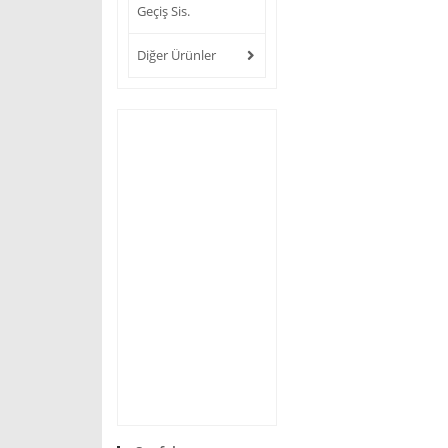
Geçiş Sis.
Diğer Ürünler