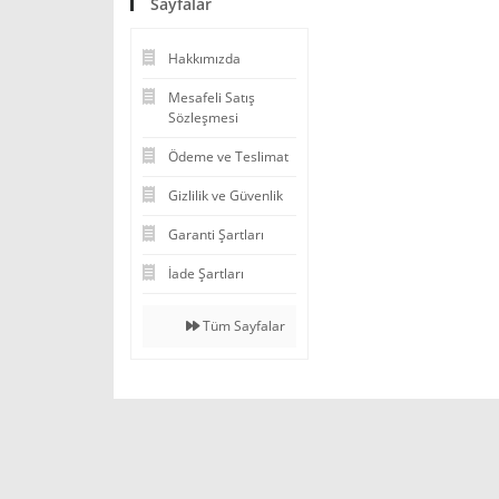
Sayfalar
Hakkımızda
Mesafeli Satış
Sözleşmesi
Ödeme ve Teslimat
Gizlilik ve Güvenlik
Garanti Şartları
İade Şartları
Tüm Sayfalar